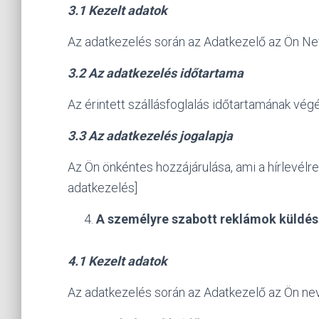
3.1 Kezelt adatok
Az adatkezelés során az Adatkezelő az Ön Nev
3.2 Az adatkezelés időtartama
Az érintett szállásfoglalás időtartamának végé
3.3 Az adatkezelés jogalapja
Az Ön önkéntes hozzájárulása, ami a hírlevélre
adatkezelés]
A személyre szabott reklámok küldés
4.1 Kezelt adatok
Az adatkezelés során az Adatkezelő az Ön nevé