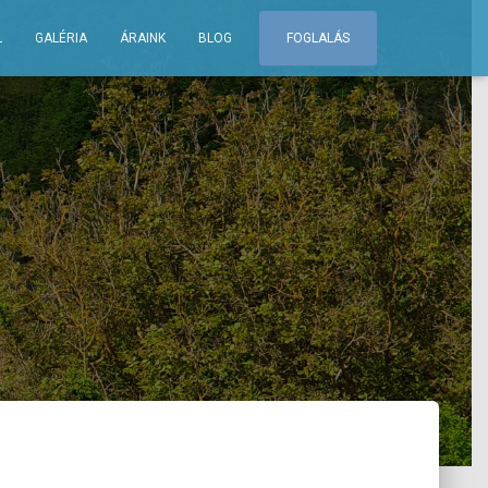
L
GALÉRIA
ÁRAINK
BLOG
FOGLALÁS